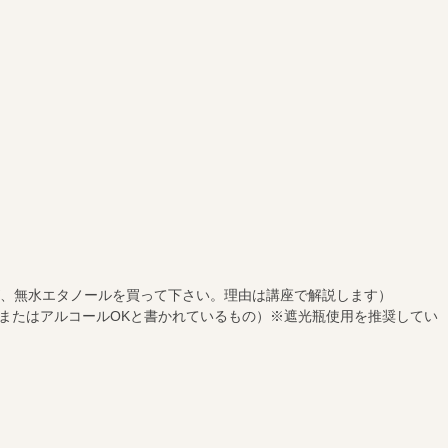
、無水エタノールを買って下さい。理由は講座で解説します）
、またはアルコールOKと書かれているもの）※遮光瓶使用を推奨してい