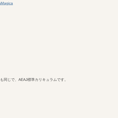
も同じで、AEAJ標準カリキュラムです。