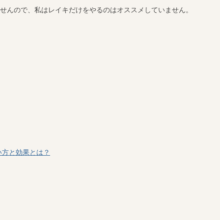
せんので、私はレイキだけをやるのはオススメしていません。
い方と効果とは？