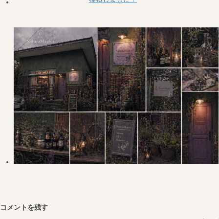
コメントを残す