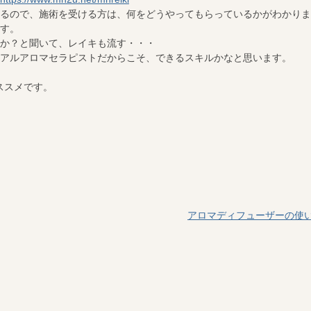
るので、施術を受ける方は、何をどうやってもらっているかがわかりま
す。
か？と聞いて、レイキも流す・・・
アルアロマセラピストだからこそ、できるスキルかなと思います。
ススメです。
アロマディフューザーの使